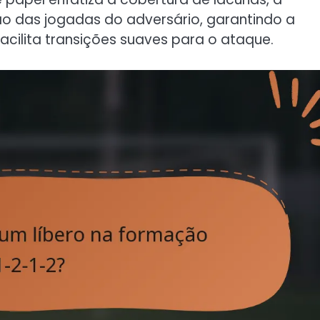
 das jogadas do adversário, garantindo a
acilita transições suaves para o ataque.