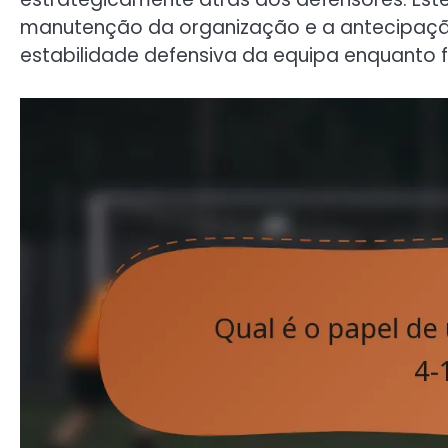
manutenção da organização e a antecipação
estabilidade defensiva da equipa enquanto f