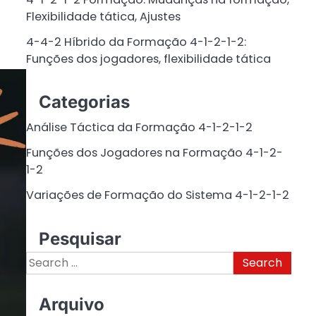
Flexibilidade tática, Ajustes
4-4-2 Híbrido da Formação 4-1-2-1-2:
Funções dos jogadores, flexibilidade tática
Categorias
Análise Táctica da Formação 4-1-2-1-2
Funções dos Jogadores na Formação 4-1-2-
1-2
Variações de Formação do Sistema 4-1-2-1-2
Pesquisar
Search
for:
Arquivo