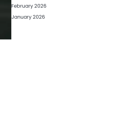
February 2026
January 2026