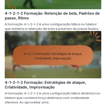
4-1-2-1-2 Formação: Retenção de bola, Padrões de
passe, Ritmo
A formação 4-1-2-1-2 é uma configuração tática no futebol
que enfatiza a retenção de bola e padrões de passe fluidos,…
4-1-2-1-2 Formação: Estratégias de ataque,
Criatividade, Improvisação
A formação 4-1-2-1-2 é uma configuração tática dinâmica no
futebol que combina força defensiva com criatividade
ofensiva. Ao aproveitar uma…