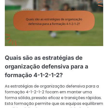
Quais são as estratégias de
organização defensiva para a
formação 4-1-2-1-2?
As estratégias de organização defensiva para a
formação 4-1-2-1-2 focam em manter uma
forma sólida, pressão eficaz e transições rápidas.
Esta formação permite que as equipas equilibrem