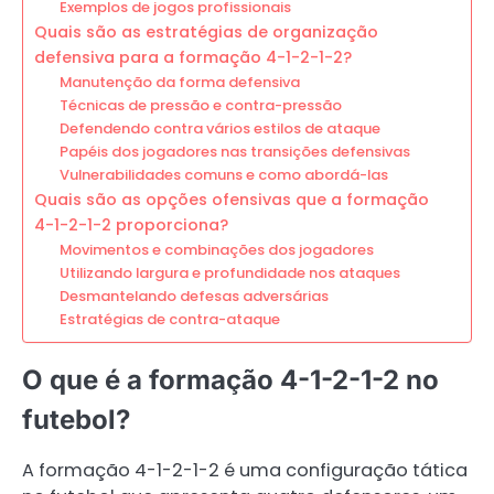
Exemplos de jogos profissionais
Quais são as estratégias de organização
defensiva para a formação 4-1-2-1-2?
Manutenção da forma defensiva
Técnicas de pressão e contra-pressão
Defendendo contra vários estilos de ataque
Papéis dos jogadores nas transições defensivas
Vulnerabilidades comuns e como abordá-las
Quais são as opções ofensivas que a formação
4-1-2-1-2 proporciona?
Movimentos e combinações dos jogadores
Utilizando largura e profundidade nos ataques
Desmantelando defesas adversárias
Estratégias de contra-ataque
O que é a formação 4-1-2-1-2 no
futebol?
A formação 4-1-2-1-2 é uma configuração tática