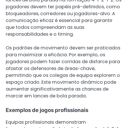
jogadores devem ter papéis pré-definidos, como
bloqueadores, corredores ou jogadores-alvo. A
comunicação eficaz é essencial para garantir
que todos compreendam as suas
responsabilidades e o timing.
Os padrões de movimento devem ser praticados
para maximizar a eficácia. Por exemplo, os
jogadores podem fazer corridas de disfarce para
afastar os defensores de áreas-chave,
permitindo que os colegas de equipa explorem o
espaço criado. Este movimento dinâmico pode
aumentar significativamente as chances de
marcar em lances de bola parada.
Exemplos de jogos profissionais
Equipas profissionais demonstram