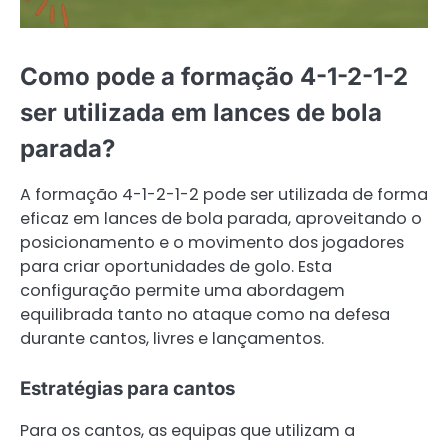
Como pode a formação 4-1-2-1-2
ser utilizada em lances de bola
parada?
A formação 4-1-2-1-2 pode ser utilizada de forma
eficaz em lances de bola parada, aproveitando o
posicionamento e o movimento dos jogadores
para criar oportunidades de golo. Esta
configuração permite uma abordagem
equilibrada tanto no ataque como na defesa
durante cantos, livres e lançamentos.
Estratégias para cantos
Para os cantos, as equipas que utilizam a