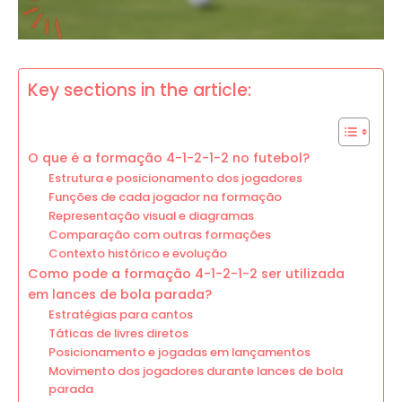
Key sections in the article:
O que é a formação 4-1-2-1-2 no futebol?
Estrutura e posicionamento dos jogadores
Funções de cada jogador na formação
Representação visual e diagramas
Comparação com outras formações
Contexto histórico e evolução
Como pode a formação 4-1-2-1-2 ser utilizada
em lances de bola parada?
Estratégias para cantos
Táticas de livres diretos
Posicionamento e jogadas em lançamentos
Movimento dos jogadores durante lances de bola
parada