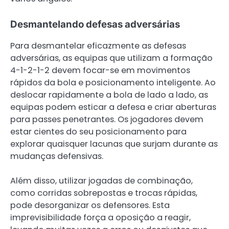
Desmantelando defesas adversárias
Para desmantelar eficazmente as defesas
adversárias, as equipas que utilizam a formação
4-1-2-1-2 devem focar-se em movimentos
rápidos da bola e posicionamento inteligente. Ao
deslocar rapidamente a bola de lado a lado, as
equipas podem esticar a defesa e criar aberturas
para passes penetrantes. Os jogadores devem
estar cientes do seu posicionamento para
explorar quaisquer lacunas que surjam durante as
mudanças defensivas.
Além disso, utilizar jogadas de combinação,
como corridas sobrepostas e trocas rápidas,
pode desorganizar os defensores. Esta
imprevisibilidade força a oposição a reagir,