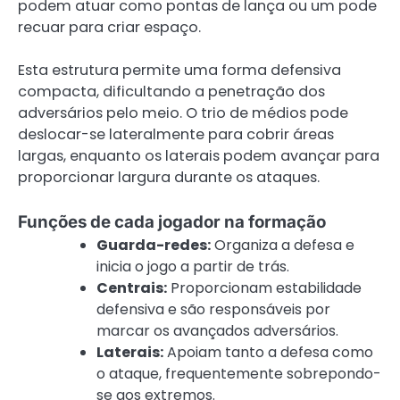
podem atuar como pontas de lança ou um pode
recuar para criar espaço.
Esta estrutura permite uma forma defensiva
compacta, dificultando a penetração dos
adversários pelo meio. O trio de médios pode
deslocar-se lateralmente para cobrir áreas
largas, enquanto os laterais podem avançar para
proporcionar largura durante os ataques.
Funções de cada jogador na formação
Guarda-redes:
Organiza a defesa e
inicia o jogo a partir de trás.
Centrais:
Proporcionam estabilidade
defensiva e são responsáveis por
marcar os avançados adversários.
Laterais:
Apoiam tanto a defesa como
o ataque, frequentemente sobrepondo-
se aos extremos.