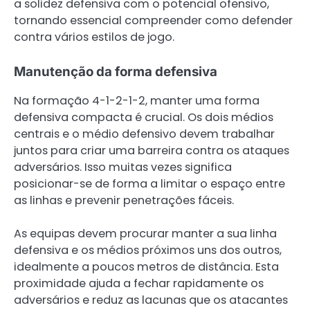
a solidez defensiva com o potencial ofensivo,
tornando essencial compreender como defender
contra vários estilos de jogo.
Manutenção da forma defensiva
Na formação 4-1-2-1-2, manter uma forma
defensiva compacta é crucial. Os dois médios
centrais e o médio defensivo devem trabalhar
juntos para criar uma barreira contra os ataques
adversários. Isso muitas vezes significa
posicionar-se de forma a limitar o espaço entre
as linhas e prevenir penetrações fáceis.
As equipas devem procurar manter a sua linha
defensiva e os médios próximos uns dos outros,
idealmente a poucos metros de distância. Esta
proximidade ajuda a fechar rapidamente os
adversários e reduz as lacunas que os atacantes