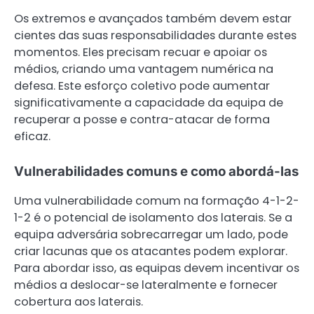
Os extremos e avançados também devem estar
cientes das suas responsabilidades durante estes
momentos. Eles precisam recuar e apoiar os
médios, criando uma vantagem numérica na
defesa. Este esforço coletivo pode aumentar
significativamente a capacidade da equipa de
recuperar a posse e contra-atacar de forma
eficaz.
Vulnerabilidades comuns e como abordá-las
Uma vulnerabilidade comum na formação 4-1-2-
1-2 é o potencial de isolamento dos laterais. Se a
equipa adversária sobrecarregar um lado, pode
criar lacunas que os atacantes podem explorar.
Para abordar isso, as equipas devem incentivar os
médios a deslocar-se lateralmente e fornecer
cobertura aos laterais.