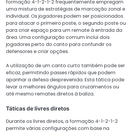
formação 4-1-2-1-2 frequentemente empregam
uma mistura de estratégias de marcação zonal e
individual. Os jogadores podem ser posicionados
para atacar o primeiro poste, o segundo poste ou
para criar espaço para um remate à entrada da
área. Uma configuração comum inclui dois
jogadores perto do canto para confundir os
defensores e criar opções.
A utilização de um canto curto também pode ser
eficaz, permitindo passes rápidos que podem
apanhar a defesa desprevenida. Esta tática pode
levar a melhores ângulos para cruzamentos ou
até mesmo remates diretos à baliza.
Táticas de livres diretos
Durante os livres diretos, a formação 4-1-2-1-2
permite várias configurações com base na