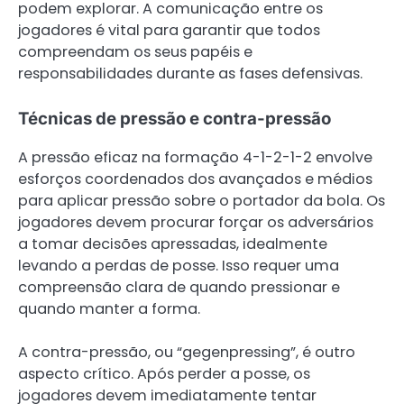
podem explorar. A comunicação entre os
jogadores é vital para garantir que todos
compreendam os seus papéis e
responsabilidades durante as fases defensivas.
Técnicas de pressão e contra-pressão
A pressão eficaz na formação 4-1-2-1-2 envolve
esforços coordenados dos avançados e médios
para aplicar pressão sobre o portador da bola. Os
jogadores devem procurar forçar os adversários
a tomar decisões apressadas, idealmente
levando a perdas de posse. Isso requer uma
compreensão clara de quando pressionar e
quando manter a forma.
A contra-pressão, ou “gegenpressing”, é outro
aspecto crítico. Após perder a posse, os
jogadores devem imediatamente tentar