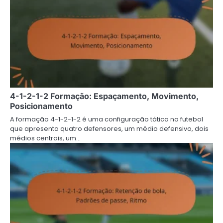
4-1-2-1-2 Formação: Espaçamento, Movimento,
Posicionamento
A formação 4-1-2-1-2 é uma configuração tática no futebol
que apresenta quatro defensores, um médio defensivo, dois
médios centrais, um…