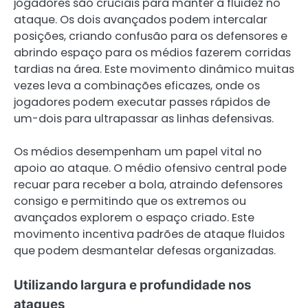
jogadores são cruciais para manter a fluidez no
ataque. Os dois avançados podem intercalar
posições, criando confusão para os defensores e
abrindo espaço para os médios fazerem corridas
tardias na área. Este movimento dinâmico muitas
vezes leva a combinações eficazes, onde os
jogadores podem executar passes rápidos de
um-dois para ultrapassar as linhas defensivas.
Os médios desempenham um papel vital no
apoio ao ataque. O médio ofensivo central pode
recuar para receber a bola, atraindo defensores
consigo e permitindo que os extremos ou
avançados explorem o espaço criado. Este
movimento incentiva padrões de ataque fluidos
que podem desmantelar defesas organizadas.
Utilizando largura e profundidade nos
ataques