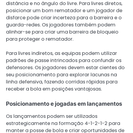
distância e no ângulo do livre. Para livres diretos,
posicionar um bom rematador e um jogador de
disfarce pode criar incerteza para a barreira e o
guarda-redes. Os jogadores também podem
alinhar-se para criar uma barreira de bloqueio
para proteger o rematador.
Para livres indiretos, as equipas podem utilizar
padrões de passe intrincados para confundir os
defensores. Os jogadores devem estar cientes do
seu posicionamento para explorar lacunas na
linha defensiva, fazendo corridas rápidas para
receber a bola em posições vantajosas.
Posicionamento e jogadas em lançamentos
Os lançamentos podem ser utilizados
estrategicamente na formação 4-1-2-1-2 para
manter a posse de bola e criar oportunidades de