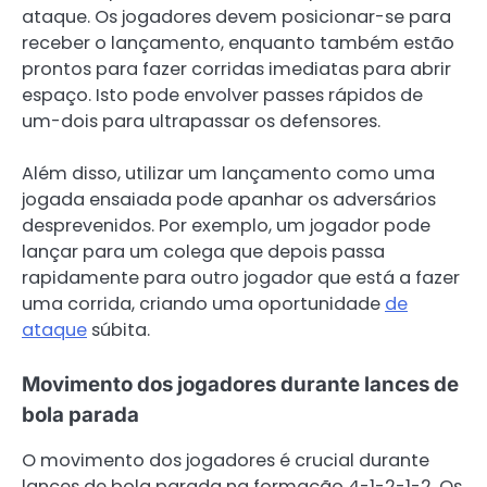
ataque. Os jogadores devem posicionar-se para
receber o lançamento, enquanto também estão
prontos para fazer corridas imediatas para abrir
espaço. Isto pode envolver passes rápidos de
um-dois para ultrapassar os defensores.
Além disso, utilizar um lançamento como uma
jogada ensaiada pode apanhar os adversários
desprevenidos. Por exemplo, um jogador pode
lançar para um colega que depois passa
rapidamente para outro jogador que está a fazer
uma corrida, criando uma oportunidade
de
ataque
súbita.
Movimento dos jogadores durante lances de
bola parada
O movimento dos jogadores é crucial durante
lances de bola parada na formação 4-1-2-1-2. Os