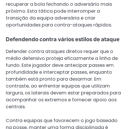
recuperar a bola fechando o adversário mais
próximo. Esta tática pode interromper a
transição da equipa adversária e criar
oportunidades para contra-ataques rápidos.
Defendendo contra vários estilos de ataque
Defender contra ataques diretos requer que o
médio defensivo proteja eficazmente a linha de
fundo. Este jogador deve antecipar passes em
profundidade e interceptar passes, enquanto
também está pronto para desarmar. Em
contraste, ao enfrentar equipas que utilizam
largura, os laterais devem estar preparados para
acompanhar os extremos e fornecer apoio aos
centrais.
Contra equipas que favorecem o jogo baseado
na posse, manter uma forma disciplinada é