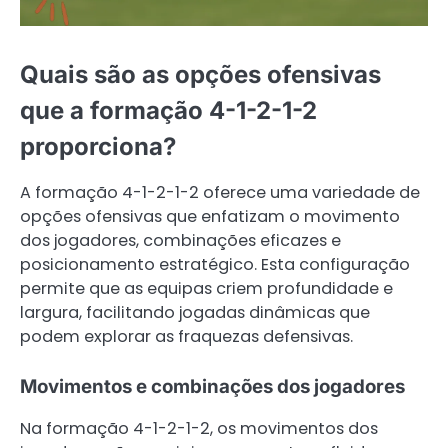
Quais são as opções ofensivas
que a formação 4-1-2-1-2
proporciona?
A formação 4-1-2-1-2 oferece uma variedade de
opções ofensivas que enfatizam o movimento
dos jogadores, combinações eficazes e
posicionamento estratégico. Esta configuração
permite que as equipas criem profundidade e
largura, facilitando jogadas dinâmicas que
podem explorar as fraquezas defensivas.
Movimentos e combinações dos jogadores
Na formação 4-1-2-1-2, os movimentos dos