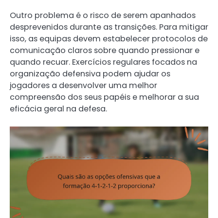
Outro problema é o risco de serem apanhados
desprevenidos durante as transições. Para mitigar
isso, as equipas devem estabelecer protocolos de
comunicação claros sobre quando pressionar e
quando recuar. Exercícios regulares focados na
organização defensiva podem ajudar os
jogadores a desenvolver uma melhor
compreensão dos seus papéis e melhorar a sua
eficácia geral na defesa.