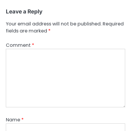
Leave a Reply
Your email address will not be published.
Required
fields are marked
*
Comment
*
Name
*