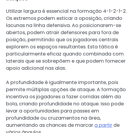
Utilizar largura é essencial na formação 4-1-2-1-2.
Os extremos podem esticar a oposição, criando
lacunas na linha defensiva. Ao posicionarem-se
abertos, podem atrair defensores para fora de
posição, permitindo que os jogadores centrais
explorem os espaços resultantes. Esta tática é
particularmente eficaz quando combinada com
laterais que se sobrepõem e que podem fornecer
apoio adicional nas alas.
A profundidade é igualmente importante, pois
permite múltiplas opções de ataque. A formação
incentiva os jogadores a fazer corridas além da
bola, criando profundidade no ataque. Isso pode
levar a oportunidades para passes em
profundidade ou cruzamentos na área,
aumentando as chances de marcar
a partir
de
vários ângulos.