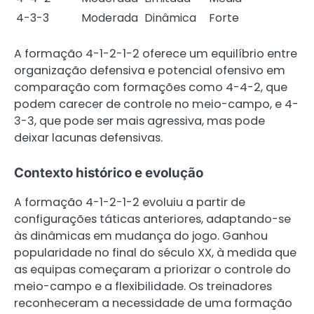
4-3-3
Moderada
Dinâmica
Forte
A formação 4-1-2-1-2 oferece um equilíbrio entre
organização defensiva e potencial ofensivo em
comparação com formações como 4-4-2, que
podem carecer de controle no meio-campo, e 4-
3-3, que pode ser mais agressiva, mas pode
deixar lacunas defensivas.
Contexto histórico e evolução
A formação 4-1-2-1-2 evoluiu a partir de
configurações táticas anteriores, adaptando-se
às dinâmicas em mudança do jogo. Ganhou
popularidade no final do século XX, à medida que
as equipas começaram a priorizar o controle do
meio-campo e a flexibilidade. Os treinadores
reconheceram a necessidade de uma formação