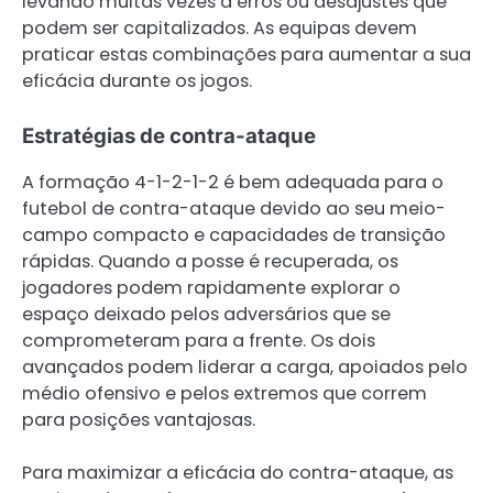
levando muitas vezes a erros ou desajustes que
podem ser capitalizados. As equipas devem
praticar estas combinações para aumentar a sua
eficácia durante os jogos.
Estratégias de contra-ataque
A formação 4-1-2-1-2 é bem adequada para o
futebol de contra-ataque devido ao seu meio-
campo compacto e capacidades de transição
rápidas. Quando a posse é recuperada, os
jogadores podem rapidamente explorar o
espaço deixado pelos adversários que se
comprometeram para a frente. Os dois
avançados podem liderar a carga, apoiados pelo
médio ofensivo e pelos extremos que correm
para posições vantajosas.
Para maximizar a eficácia do contra-ataque, as