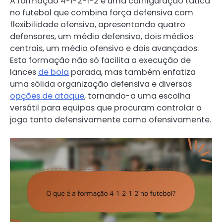
A formação 4-1-2-1-2 é uma configuração tática
no futebol que combina força defensiva com
flexibilidade ofensiva, apresentando quatro
defensores, um médio defensivo, dois médios
centrais, um médio ofensivo e dois avançados.
Esta formação não só facilita a execução de
lances
de bola
parada, mas também enfatiza
uma sólida organização defensiva e diversas
opções de ataque
, tornando-a uma escolha
versátil para equipas que procuram controlar o
jogo tanto defensivamente como ofensivamente.