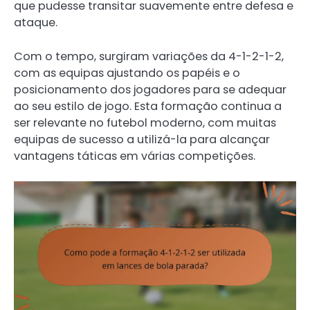
que pudesse transitar suavemente entre defesa e
ataque.
Com o tempo, surgiram variações da 4-1-2-1-2,
com as equipas ajustando os papéis e o
posicionamento dos jogadores para se adequar
ao seu estilo de jogo. Esta formação continua a
ser relevante no futebol moderno, com muitas
equipas de sucesso a utilizá-la para alcançar
vantagens táticas em várias competições.