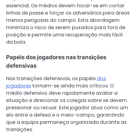
essencial. Os médios devem focar-se em cortar
linhas de passe e forçar os adversários para áreas
menos perigosas do campo. Esta abordagem
minimiza o risco de serem puxados para fora de
posição e permite uma recuperação mais fácil
da bola.
Papéis dos jogadores nas transições
defensivas
Nas transições defensivas, os papéis
dos
jogadores
tornam-se ainda mais críticos. O
médio defensivo deve rapidamente avaliar a
situação e direcionar os colegas sobre se devem
pressionar ou recuar. Este jogador atua como um
elo entre a defesa e o meio-campo, garantindo
que a equipa permaneça organizada durante as
transições.