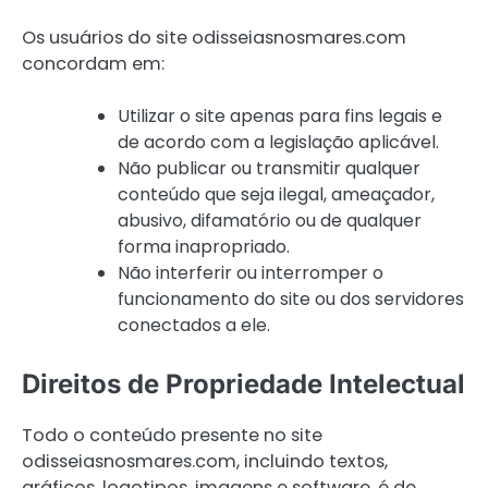
Os usuários do site odisseiasnosmares.com
concordam em:
Utilizar o site apenas para fins legais e
de acordo com a legislação aplicável.
Não publicar ou transmitir qualquer
conteúdo que seja ilegal, ameaçador,
abusivo, difamatório ou de qualquer
forma inapropriado.
Não interferir ou interromper o
funcionamento do site ou dos servidores
conectados a ele.
Direitos de Propriedade Intelectual
Todo o conteúdo presente no site
odisseiasnosmares.com, incluindo textos,
gráficos, logotipos, imagens e software, é de