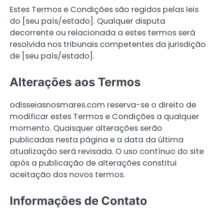
Estes Termos e Condições são regidos pelas leis
do [seu país/estado]. Qualquer disputa
decorrente ou relacionada a estes termos será
resolvida nos tribunais competentes da jurisdição
de [seu país/estado].
Alterações aos Termos
odisseiasnosmares.com reserva-se o direito de
modificar estes Termos e Condições a qualquer
momento. Quaisquer alterações serão
publicadas nesta página e a data da última
atualização será revisada. O uso contínuo do site
após a publicação de alterações constitui
aceitação dos novos termos.
Informações de Contato