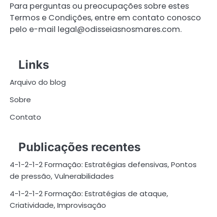
Para perguntas ou preocupações sobre estes
Termos e Condições, entre em contato conosco
pelo e-mail
legal@odisseiasnosmares.com
.
Links
Arquivo do blog
Sobre
Contato
Publicações recentes
4-1-2-1-2 Formação: Estratégias defensivas, Pontos
de pressão, Vulnerabilidades
4-1-2-1-2 Formação: Estratégias de ataque,
Criatividade, Improvisação