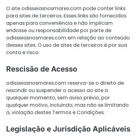
O site odisseiasnosmares.com pode conter links
para sites de terceiros. Esses links são fornecidos
apenas para conveniência e não implicam
endosse ou responsabilidade por parte de
odisseiasnosmares.com em relação ao conteúdo
desses sites. O uso de sites de terceiros é por sua
conta e risco.
Rescisão de Acesso
odisseiasnosmares.com reserva-se o direito de
rescindir ou suspender o acesso ao site a
qualquer momento, sem aviso prévio, por
qualquer motivo, incluindo, mas não se limitando
a, violação destes Termos e Condições.
Legislação e Jurisdição Aplicáveis