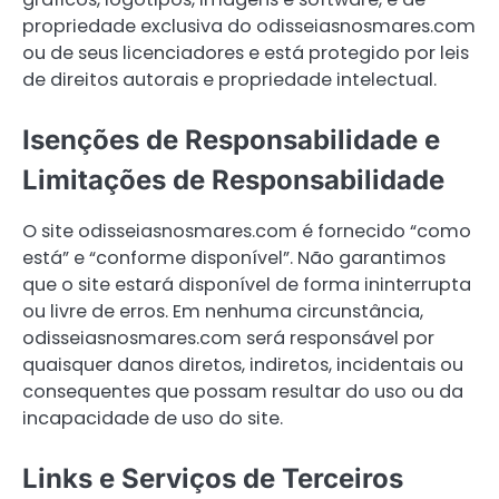
propriedade exclusiva do odisseiasnosmares.com
ou de seus licenciadores e está protegido por leis
de direitos autorais e propriedade intelectual.
Isenções de Responsabilidade e
Limitações de Responsabilidade
O site odisseiasnosmares.com é fornecido “como
está” e “conforme disponível”. Não garantimos
que o site estará disponível de forma ininterrupta
ou livre de erros. Em nenhuma circunstância,
odisseiasnosmares.com será responsável por
quaisquer danos diretos, indiretos, incidentais ou
consequentes que possam resultar do uso ou da
incapacidade de uso do site.
Links e Serviços de Terceiros