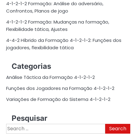
4-1-2-1-2 Formação: Análise do adversário,
Confrontos, Planos de jogo
4-1-2-1-2 Formação: Mudanças na formação,
Flexibilidade tática, Ajustes
4-4-2 Híbrido da Formação 4-1-2-1-2: Funções dos
jogadores, flexibilidade tática
Categorias
Análise Táctica da Formação 4-1-2-1-2
Funções dos Jogadores na Formação 4-1-2-1-2
Variações de Formação do Sistema 4-1-2-1-2
Pesquisar
Search
for: