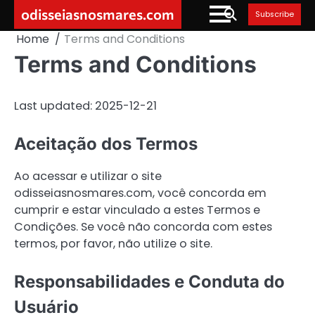
Skip
odisseiasnosmares.com
Subscribe
to
Home
Terms and Conditions
content
Terms and Conditions
Last updated: 2025-12-21
Aceitação dos Termos
Ao acessar e utilizar o site
odisseiasnosmares.com, você concorda em
cumprir e estar vinculado a estes Termos e
Condições. Se você não concorda com estes
termos, por favor, não utilize o site.
Responsabilidades e Conduta do
Usuário