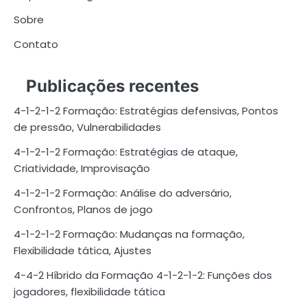
Sobre
Contato
Publicações recentes
4-1-2-1-2 Formação: Estratégias defensivas, Pontos
de pressão, Vulnerabilidades
4-1-2-1-2 Formação: Estratégias de ataque,
Criatividade, Improvisação
4-1-2-1-2 Formação: Análise do adversário,
Confrontos, Planos de jogo
4-1-2-1-2 Formação: Mudanças na formação,
Flexibilidade tática, Ajustes
4-4-2 Híbrido da Formação 4-1-2-1-2: Funções dos
jogadores, flexibilidade tática