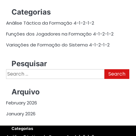
Categorias
Análise Táctica da Formação 4-1-2-1-2
Funções dos Jogadores na Formação 4-1-2-1-2
Variações de Formação do Sistema 4-1-2-1-2
Pesquisar
Search
for:
Arquivo
February 2026
January 2026
Categorias