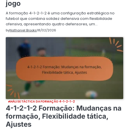
jogo
A formação 4-1-2-1-2 é uma configuração estratégica no
futebol que combina solidez defensiva com flexibilidade
ofensiva, apresentando quatro defensores, um…
by
Nathaniel Brooks
18/02/2026
ANÁLISE TÁCTICA DA FORMAÇÃO 4-1-2-1-2
4-1-2-1-2 Formação: Mudanças na
formação, Flexibilidade tática,
Ajustes