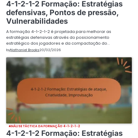
4-1-2-1-2 Formação: Estratégias
defensivas, Pontos de pressão,
Vulnerabilidades
A formação 4-1-2-1-2 é projetada para melhorar as
estratégias defensivas através do posicionamento
estratégico dos jogadores e da compactação do…
by
Nathaniel Brooks
20/02/2026
ANÁLISE TÁCTICA DA FORMAÇÃO 4-1-2-1-2
4-1-2-1-2 Formação: Estratégias