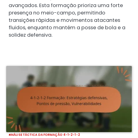
avançados. Esta formação prioriza uma forte
presença no meio-campo, permitindo
transições rápidas e movimentos atacantes
fluidos, enquanto mantém a posse de bola e a
solidez defensiva.
ANÁLISE TÁCTICA DA FORMAÇÃO 4-1-2-1-2