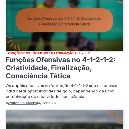
FUNÇÕES DOS JOGADORES NA FORMAÇÃO 4-1-2-1-2
Funções Ofensivas no 4-1-2-1-2:
Criatividade, Finalização,
Consciência Tática
Os papéis ofensivos na formação 4-1-2-1-2 são essenciais
para gerar oportunidades de golo, dependendo de uma
combinação de criatividade, consciência…
by
Nathaniel Brooks
13/02/2026