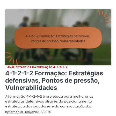
ANÁLISE TÁCTICA DA FORMAÇÃO 4-1-2-1-2
4-1-2-1-2 Formação: Estratégias
defensivas, Pontos de pressão,
Vulnerabilidades
A formação 4-1-2-1-2 é projetada para melhorar as
estratégias defensivas através do posicionamento
estratégico dos jogadores e da compactação do…
by
Nathaniel Brooks
20/02/2026