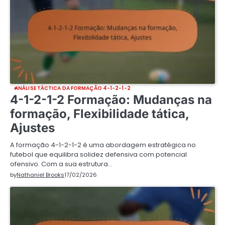
ANÁLISE TÁCTICA DA FORMAÇÃO 4-1-2-1-2
4-1-2-1-2 Formação: Mudanças na
formação, Flexibilidade tática,
Ajustes
A formação 4-1-2-1-2 é uma abordagem estratégica no
futebol que equilibra solidez defensiva com potencial
ofensivo. Com a sua estrutura…
by
Nathaniel Brooks
17/02/2026