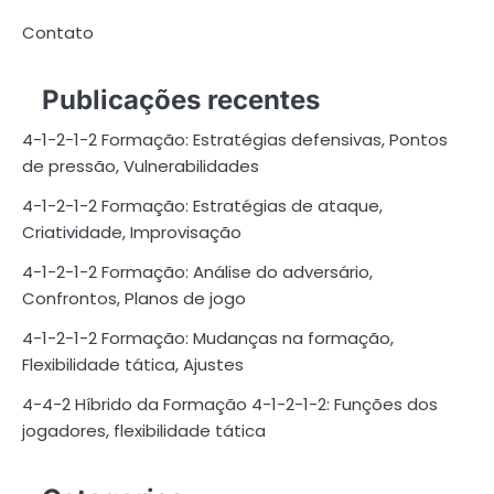
Contato
Publicações recentes
4-1-2-1-2 Formação: Estratégias defensivas, Pontos
de pressão, Vulnerabilidades
4-1-2-1-2 Formação: Estratégias de ataque,
Criatividade, Improvisação
4-1-2-1-2 Formação: Análise do adversário,
Confrontos, Planos de jogo
4-1-2-1-2 Formação: Mudanças na formação,
Flexibilidade tática, Ajustes
4-4-2 Híbrido da Formação 4-1-2-1-2: Funções dos
jogadores, flexibilidade tática