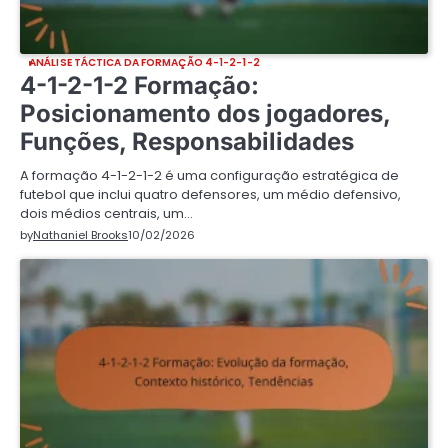
ANÁLISE TÁCTICA DA FORMAÇÃO 4-1-2-1-2
4-1-2-1-2 Formação:
Posicionamento dos jogadores,
Funções, Responsabilidades
A formação 4-1-2-1-2 é uma configuração estratégica de
futebol que inclui quatro defensores, um médio defensivo,
dois médios centrais, um…
by
Nathaniel Brooks
10/02/2026