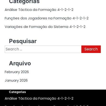
Categorias
Análise Táctica da Formação 4-1-2-1-2
Funções dos Jogadores na Formação 4-1-2-1-2
Variações de Formação do Sistema 4-1-2-1-2
Pesquisar
Search
for:
Arquivo
February 2026
January 2026
Categorias
Análise Táctica da Formação 4-1-2-1-2