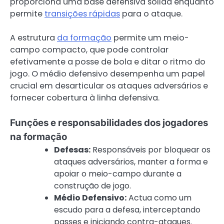
proporciona uma base defensiva sólida enquanto
permite
transições rápidas
para o ataque.
A estrutura
da formação
permite um meio-
campo compacto, que pode controlar
efetivamente a posse de bola e ditar o ritmo do
jogo. O médio defensivo desempenha um papel
crucial em desarticular os ataques adversários e
fornecer cobertura à linha defensiva.
Funções e responsabilidades dos jogadores
na formação
Defesas:
Responsáveis por bloquear os
ataques adversários, manter a forma e
apoiar o meio-campo durante a
construção de jogo.
Médio Defensivo:
Actua como um
escudo para a defesa, interceptando
passes e iniciando contra-ataques.