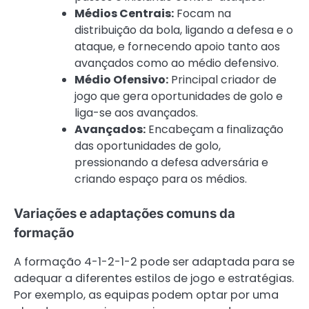
Médios Centrais:
Focam na
distribuição da bola, ligando a defesa e o
ataque, e fornecendo apoio tanto aos
avançados como ao médio defensivo.
Médio Ofensivo:
Principal criador de
jogo que gera oportunidades de golo e
liga-se aos avançados.
Avançados:
Encabeçam a finalização
das oportunidades de golo,
pressionando a defesa adversária e
criando espaço para os médios.
Variações e adaptações comuns da
formação
A formação 4-1-2-1-2 pode ser adaptada para se
adequar a diferentes estilos de jogo e estratégias.
Por exemplo, as equipas podem optar por uma