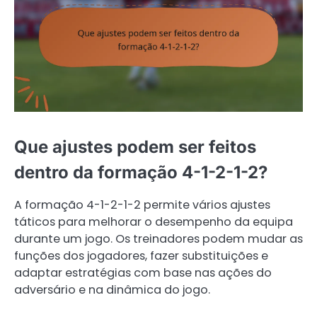
Que ajustes podem ser feitos
dentro da formação 4-1-2-1-2?
A formação 4-1-2-1-2 permite vários ajustes
táticos para melhorar o desempenho da equipa
durante um jogo. Os treinadores podem mudar as
funções dos jogadores, fazer substituições e
adaptar estratégias com base nas ações do
adversário e na dinâmica do jogo.