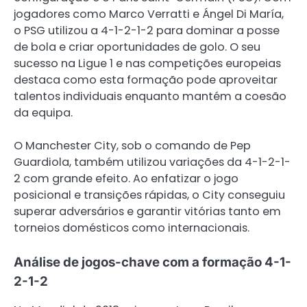
jogadores como Marco Verratti e Ángel Di María,
o PSG utilizou a 4-1-2-1-2 para dominar a posse
de bola e criar oportunidades de golo. O seu
sucesso na Ligue 1 e nas competições europeias
destaca como esta formação pode aproveitar
talentos individuais enquanto mantém a coesão
da equipa.
O Manchester City, sob o comando de Pep
Guardiola, também utilizou variações da 4-1-2-1-
2 com grande efeito. Ao enfatizar o jogo
posicional e transições rápidas, o City conseguiu
superar adversários e garantir vitórias tanto em
torneios domésticos como internacionais.
Análise de jogos-chave com a formação 4-1-
2-1-2