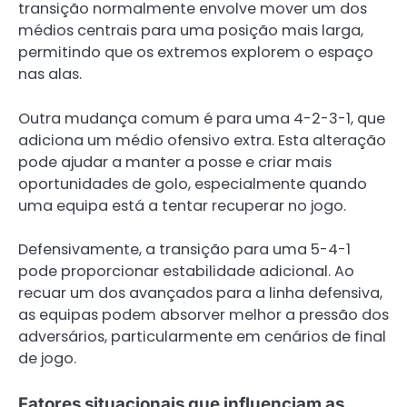
transição normalmente envolve mover um dos
médios centrais para uma posição mais larga,
permitindo que os extremos explorem o espaço
nas alas.
Outra mudança comum é para uma 4-2-3-1, que
adiciona um médio ofensivo extra. Esta alteração
pode ajudar a manter a posse e criar mais
oportunidades de golo, especialmente quando
uma equipa está a tentar recuperar no jogo.
Defensivamente, a transição para uma 5-4-1
pode proporcionar estabilidade adicional. Ao
recuar um dos avançados para a linha defensiva,
as equipas podem absorver melhor a pressão dos
adversários, particularmente em cenários de final
de jogo.
Fatores situacionais que influenciam as