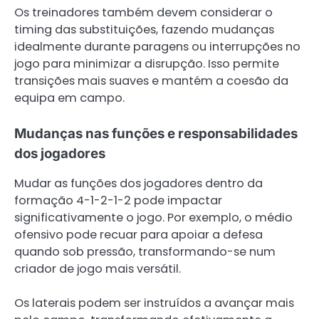
Os treinadores também devem considerar o
timing das substituições, fazendo mudanças
idealmente durante paragens ou interrupções no
jogo para minimizar a disrupção. Isso permite
transições mais suaves e mantém a coesão da
equipa em campo.
Mudanças nas funções e responsabilidades
dos jogadores
Mudar as funções dos jogadores dentro da
formação 4-1-2-1-2 pode impactar
significativamente o jogo. Por exemplo, o médio
ofensivo pode recuar para apoiar a defesa
quando sob pressão, transformando-se num
criador de jogo mais versátil.
Os laterais podem ser instruídos a avançar mais