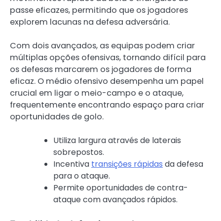
passe eficazes, permitindo que os jogadores
explorem lacunas na defesa adversária.
Com dois avançados, as equipas podem criar
múltiplas opções ofensivas, tornando difícil para
os defesas marcarem os jogadores de forma
eficaz. O médio ofensivo desempenha um papel
crucial em ligar o meio-campo e o ataque,
frequentemente encontrando espaço para criar
oportunidades de golo.
Utiliza largura através de laterais
sobrepostos.
Incentiva
transições rápidas
da defesa
para o ataque.
Permite oportunidades de contra-
ataque com avançados rápidos.