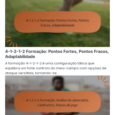
4-1-2-1-2 Formação: Pontos Fortes, Pontos Fracos,
Adaptabilidade
A formação 4-1-2-1-2 é uma configuração tática que
equilibra um forte controlo do meio-campo com opções de
ataque versáteis, tornando-se…