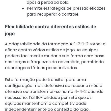
após a perda da bola.
Permite estratégias de pressão eficazes
para recuperar o controle.
Flexibilidade contra diferentes estilos de
jogo
A adaptabilidade da formação 4-1-2-1-2 torna-a
eficaz contra vários estilos de jogo. As equipas
podem facilmente mudar a sua forma com base
nas forças e fraquezas do adversário, permitindo
abordagens táticas personalizadas.
Esta formação pode transitar para uma
configuração mais defensiva ao recuar o médio
ofensivo ou transformar-se numa 4-4-2 quando
necessário. Tal flexibilidade permite que as
equipas mantenham a competitividade
independentemente do contexto do jogo.