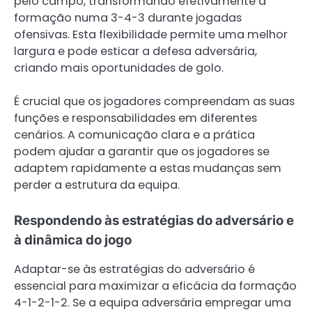
pelo campo, transformando efetivamente a
formação numa 3-4-3 durante jogadas
ofensivas. Esta flexibilidade permite uma melhor
largura e pode esticar a defesa adversária,
criando mais oportunidades de golo.
É crucial que os jogadores compreendam as suas
funções e responsabilidades em diferentes
cenários. A comunicação clara e a prática
podem ajudar a garantir que os jogadores se
adaptem rapidamente a estas mudanças sem
perder a estrutura da equipa.
Respondendo às estratégias do adversário e
à dinâmica do jogo
Adaptar-se às estratégias do adversário é
essencial para maximizar a eficácia da formação
4-1-2-1-2. Se a equipa adversária empregar uma