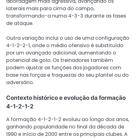
abordagem mais agressiva, avançando os
laterais mais para cima do campo,
transformando-a numa 4-3-3 durante as fases
de ataque.
Outra variação inclui o uso de uma configuração
4-1-2-2-1, onde o médio ofensivo é substituído
por um avançado adicional, aumentando o
potencial de golo. Os treinadores também
podem ajustar as funções dos jogadores com
base nas forças e fraquezas do seu plantel ou do
adversário.
Contexto histórico e evolução da formação
4-1-2-1-2
A formação 4-1-2-1-2 evoluiu ao longo dos anos,
ganhando popularidade no final da década de
1990 e início de 2000 entre os principais clubes. A