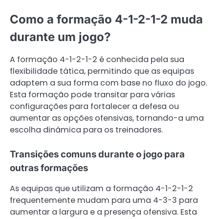
Como a formação 4-1-2-1-2 muda
durante um jogo?
A formação 4-1-2-1-2 é conhecida pela sua
flexibilidade tática, permitindo que as equipas
adaptem a sua forma com base no fluxo do jogo.
Esta formação pode transitar para várias
configurações para fortalecer a defesa ou
aumentar as opções ofensivas, tornando-a uma
escolha dinâmica para os treinadores.
Transições comuns durante o jogo para
outras formações
As equipas que utilizam a formação 4-1-2-1-2
frequentemente mudam para uma 4-3-3 para
aumentar a largura e a presença ofensiva. Esta