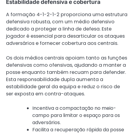
Estabilidade defensiva e cobertura
A formação 4-1-2-1-2 proporciona uma estrutura
defensiva robusta, com um médio defensivo
dedicado a proteger a linha de defesa. Este
jogador é essencial para desarticular os ataques
adversários e fornecer cobertura aos centrais.
Os dois médios centrais apoiam tanto as funções
defensivas como ofensivas, ajudando a manter a
posse enquanto também recuam para defender.
Esta responsabilidade dupla aumenta a
estabilidade geral da equipa e reduz o risco de
ser exposta em contra-ataques.
Incentiva a compactação no meio-
campo para limitar o espaço para os
adversários.
Facilita a recuperação rápida da posse