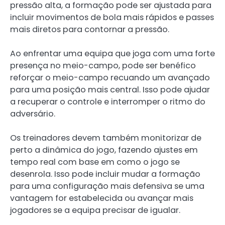
pressão alta, a formação pode ser ajustada para
incluir movimentos de bola mais rápidos e passes
mais diretos para contornar a pressão.
Ao enfrentar uma equipa que joga com uma forte
presença no meio-campo, pode ser benéfico
reforçar o meio-campo recuando um avançado
para uma posição mais central. Isso pode ajudar
a recuperar o controle e interromper o ritmo do
adversário.
Os treinadores devem também monitorizar de
perto a dinâmica do jogo, fazendo ajustes em
tempo real com base em como o jogo se
desenrola. Isso pode incluir mudar a formação
para uma configuração mais defensiva se uma
vantagem for estabelecida ou avançar mais
jogadores se a equipa precisar de igualar.