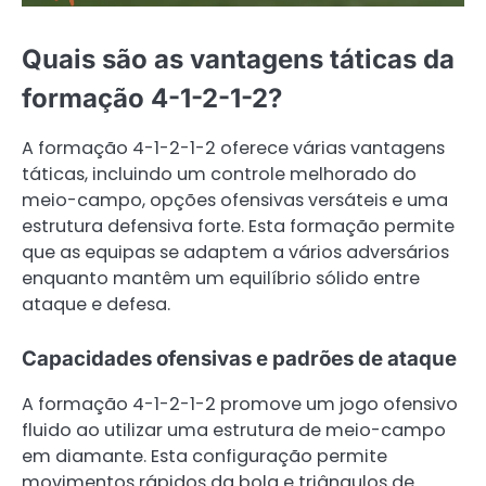
Quais são as vantagens táticas da
formação 4-1-2-1-2?
A formação 4-1-2-1-2 oferece várias vantagens
táticas, incluindo um controle melhorado do
meio-campo, opções ofensivas versáteis e uma
estrutura defensiva forte. Esta formação permite
que as equipas se adaptem a vários adversários
enquanto mantêm um equilíbrio sólido entre
ataque e defesa.
Capacidades ofensivas e padrões de ataque
A formação 4-1-2-1-2 promove um jogo ofensivo
fluido ao utilizar uma estrutura de meio-campo
em diamante. Esta configuração permite
movimentos rápidos da bola e triângulos de