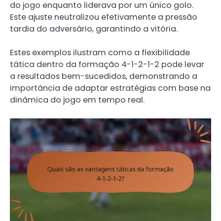
do jogo enquanto liderava por um único golo.
Este ajuste neutralizou efetivamente a pressão
tardia do adversário, garantindo a vitória.
Estes exemplos ilustram como a flexibilidade
tática dentro da formação 4-1-2-1-2 pode levar
a resultados bem-sucedidos, demonstrando a
importância de adaptar estratégias com base na
dinâmica do jogo em tempo real.