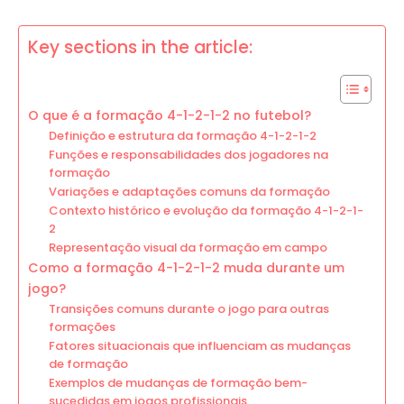
Key sections in the article:
O que é a formação 4-1-2-1-2 no futebol?
Definição e estrutura da formação 4-1-2-1-2
Funções e responsabilidades dos jogadores na
formação
Variações e adaptações comuns da formação
Contexto histórico e evolução da formação 4-1-2-1-
2
Representação visual da formação em campo
Como a formação 4-1-2-1-2 muda durante um
jogo?
Transições comuns durante o jogo para outras
formações
Fatores situacionais que influenciam as mudanças
de formação
Exemplos de mudanças de formação bem-
sucedidas em jogos profissionais