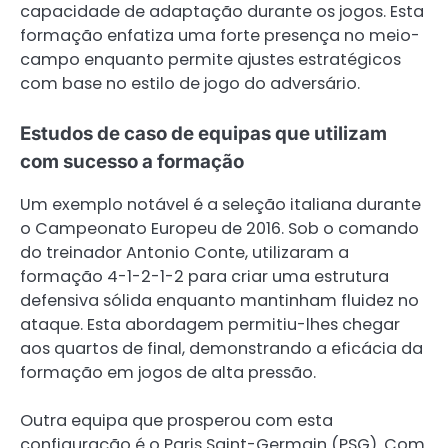
capacidade de adaptação durante os jogos. Esta
formação enfatiza uma forte presença no meio-
campo enquanto permite ajustes estratégicos
com base no estilo de jogo do adversário.
Estudos de caso de equipas que utilizam
com sucesso a formação
Um exemplo notável é a seleção italiana durante
o Campeonato Europeu de 2016. Sob o comando
do treinador Antonio Conte, utilizaram a
formação 4-1-2-1-2 para criar uma estrutura
defensiva sólida enquanto mantinham fluidez no
ataque. Esta abordagem permitiu-lhes chegar
aos quartos de final, demonstrando a eficácia da
formação em jogos de alta pressão.
Outra equipa que prosperou com esta
configuração é o Paris Saint-Germain (PSG). Com