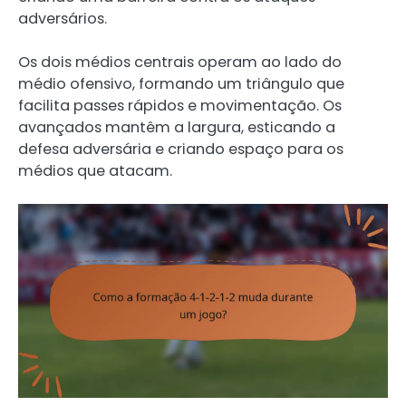
adversários.
Os dois médios centrais operam ao lado do
médio ofensivo, formando um triângulo que
facilita passes rápidos e movimentação. Os
avançados mantêm a largura, esticando a
defesa adversária e criando espaço para os
médios que atacam.