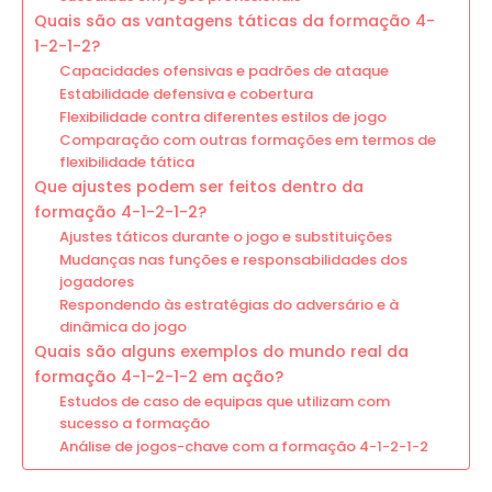
Quais são as vantagens táticas da formação 4-
1-2-1-2?
Capacidades ofensivas e padrões de ataque
Estabilidade defensiva e cobertura
Flexibilidade contra diferentes estilos de jogo
Comparação com outras formações em termos de
flexibilidade tática
Que ajustes podem ser feitos dentro da
formação 4-1-2-1-2?
Ajustes táticos durante o jogo e substituições
Mudanças nas funções e responsabilidades dos
jogadores
Respondendo às estratégias do adversário e à
dinâmica do jogo
Quais são alguns exemplos do mundo real da
formação 4-1-2-1-2 em ação?
Estudos de caso de equipas que utilizam com
sucesso a formação
Análise de jogos-chave com a formação 4-1-2-1-2