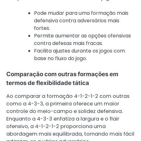
Pode mudar para uma formação mais
defensiva contra adversários mais
fortes.
Permite aumentar as opções ofensivas
contra defesas mais fracas.
Facilita ajustes durante os jogos com
base no fluxo do jogo.
Comparação com outras formações em
termos de flexibilidade tática
Ao comparar a formação 4-1-2-1-2 com outras
como a 4-3-3, a primeira oferece um maior
controle do meio-campo e solidez defensiva.
Enquanto a 4-3-3 enfatiza a largura e o flair
ofensivo, a 4-1-2-1-2 proporciona uma
abordagem mais equilibrada, tornando mais fácil