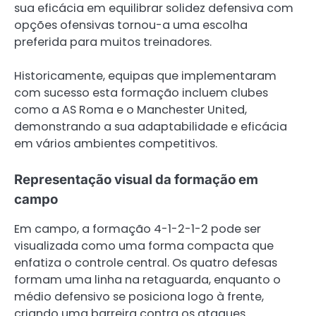
sua eficácia em equilibrar solidez defensiva com
opções ofensivas tornou-a uma escolha
preferida para muitos treinadores.
Historicamente, equipas que implementaram
com sucesso esta formação incluem clubes
como a AS Roma e o Manchester United,
demonstrando a sua adaptabilidade e eficácia
em vários ambientes competitivos.
Representação visual da formação em
campo
Em campo, a formação 4-1-2-1-2 pode ser
visualizada como uma forma compacta que
enfatiza o controle central. Os quatro defesas
formam uma linha na retaguarda, enquanto o
médio defensivo se posiciona logo à frente,
criando uma barreira contra os ataques