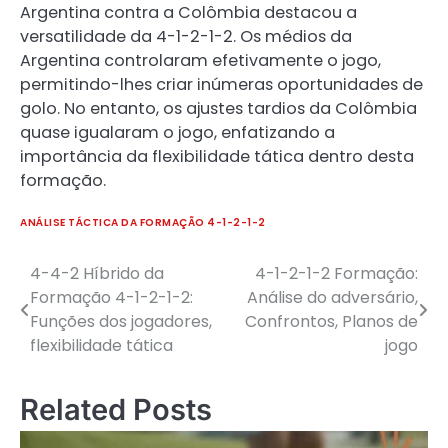
Argentina contra a Colômbia destacou a
versatilidade da 4-1-2-1-2. Os médios da
Argentina controlaram efetivamente o jogo,
permitindo-lhes criar inúmeras oportunidades de
golo. No entanto, os ajustes tardios da Colômbia
quase igualaram o jogo, enfatizando a
importância da flexibilidade tática dentro desta
formação.
ANÁLISE TÁCTICA DA FORMAÇÃO 4-1-2-1-2
4-4-2 Híbrido da
4-1-2-1-2 Formação:
Post
Formação 4-1-2-1-2:
Análise do adversário,
navigation
Funções dos jogadores,
Confrontos, Planos de
flexibilidade tática
jogo
Related Posts