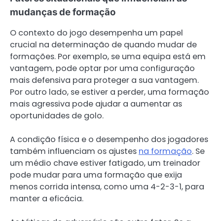
mudanças de formação
O contexto do jogo desempenha um papel
crucial na determinação de quando mudar de
formações. Por exemplo, se uma equipa está em
vantagem, pode optar por uma configuração
mais defensiva para proteger a sua vantagem.
Por outro lado, se estiver a perder, uma formação
mais agressiva pode ajudar a aumentar as
oportunidades de golo.
A condição física e o desempenho dos jogadores
também influenciam os ajustes
na formação
. Se
um médio chave estiver fatigado, um treinador
pode mudar para uma formação que exija
menos corrida intensa, como uma 4-2-3-1, para
manter a eficácia.