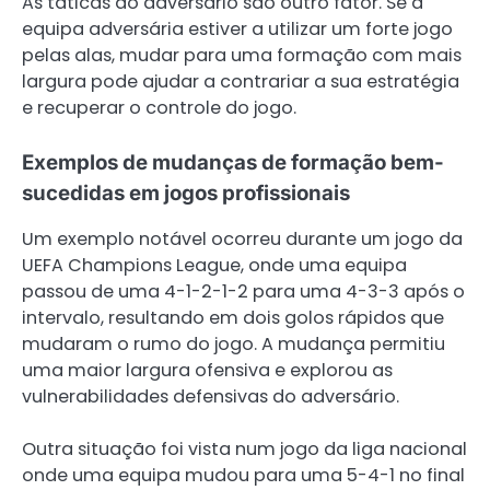
As táticas do adversário são outro fator. Se a
equipa adversária estiver a utilizar um forte jogo
pelas alas, mudar para uma formação com mais
largura pode ajudar a contrariar a sua estratégia
e recuperar o controle do jogo.
Exemplos de mudanças de formação bem-
sucedidas em jogos profissionais
Um exemplo notável ocorreu durante um jogo da
UEFA Champions League, onde uma equipa
passou de uma 4-1-2-1-2 para uma 4-3-3 após o
intervalo, resultando em dois golos rápidos que
mudaram o rumo do jogo. A mudança permitiu
uma maior largura ofensiva e explorou as
vulnerabilidades defensivas do adversário.
Outra situação foi vista num jogo da liga nacional
onde uma equipa mudou para uma 5-4-1 no final