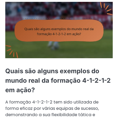
Quais são alguns exemplos do
mundo real da formação 4-1-2-1-2
em ação?
A formação 4-1-2-1-2 tem sido utilizada de
forma eficaz por várias equipas de sucesso,
demonstrando a sua flexibilidade tática e