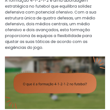
A formação 4-1-2-1-2 é uma abordagem
estratégica no futebol que equilibra solidez
defensiva com potencial ofensivo. Com a sua
estrutura única de quatro defesas, um médio
defensivo, dois médios centrais, um médio
ofensivo e dois avançados, esta formação
proporciona às equipas a flexibilidade para
ajustar as suas táticas de acordo com as
exigências do jogo.