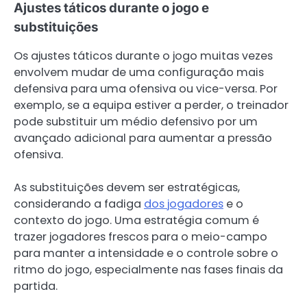
Ajustes táticos durante o jogo e
substituições
Os ajustes táticos durante o jogo muitas vezes
envolvem mudar de uma configuração mais
defensiva para uma ofensiva ou vice-versa. Por
exemplo, se a equipa estiver a perder, o treinador
pode substituir um médio defensivo por um
avançado adicional para aumentar a pressão
ofensiva.
As substituições devem ser estratégicas,
considerando a fadiga
dos jogadores
e o
contexto do jogo. Uma estratégia comum é
trazer jogadores frescos para o meio-campo
para manter a intensidade e o controle sobre o
ritmo do jogo, especialmente nas fases finais da
partida.