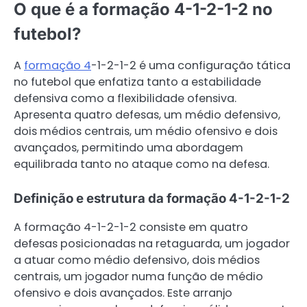
O que é a formação 4-1-2-1-2 no
futebol?
A
formação 4
-1-2-1-2 é uma configuração tática
no futebol que enfatiza tanto a estabilidade
defensiva como a flexibilidade ofensiva.
Apresenta quatro defesas, um médio defensivo,
dois médios centrais, um médio ofensivo e dois
avançados, permitindo uma abordagem
equilibrada tanto no ataque como na defesa.
Definição e estrutura da formação 4-1-2-1-2
A formação 4-1-2-1-2 consiste em quatro
defesas posicionadas na retaguarda, um jogador
a atuar como médio defensivo, dois médios
centrais, um jogador numa função de médio
ofensivo e dois avançados. Este arranjo