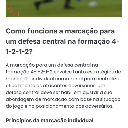
Como funciona a marcação para
um defesa central na formação 4-
1-2-1-2?
A marcação para um defesa central na
formação 4-1-2-1-2 envolve tanto estratégias de
marcação individual como zonal para neutralizar
eficazmente os atacantes adversários. Um
defesa central deve ser hábil em ajustar a sua
abordagem de marcação com base na situação
do jogo e no posicionamento dos adversários.
Princípios da marcação individual