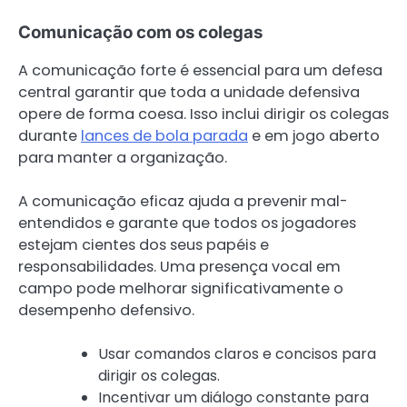
Comunicação com os colegas
A comunicação forte é essencial para um defesa
central garantir que toda a unidade defensiva
opere de forma coesa. Isso inclui dirigir os colegas
durante
lances de bola parada
e em jogo aberto
para manter a organização.
A comunicação eficaz ajuda a prevenir mal-
entendidos e garante que todos os jogadores
estejam cientes dos seus papéis e
responsabilidades. Uma presença vocal em
campo pode melhorar significativamente o
desempenho defensivo.
Usar comandos claros e concisos para
dirigir os colegas.
Incentivar um diálogo constante para