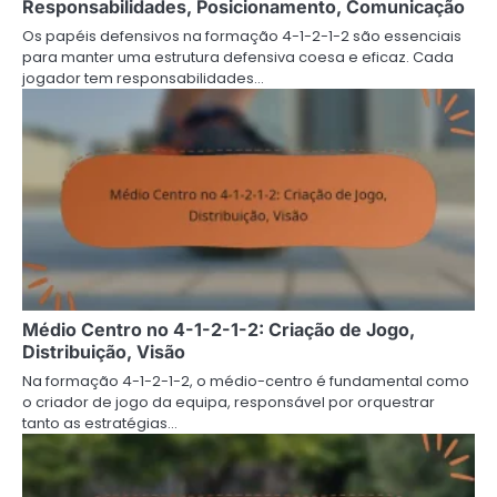
Responsabilidades, Posicionamento, Comunicação
Os papéis defensivos na formação 4-1-2-1-2 são essenciais
para manter uma estrutura defensiva coesa e eficaz. Cada
jogador tem responsabilidades…
Médio Centro no 4-1-2-1-2: Criação de Jogo,
Distribuição, Visão
Na formação 4-1-2-1-2, o médio-centro é fundamental como
o criador de jogo da equipa, responsável por orquestrar
tanto as estratégias…