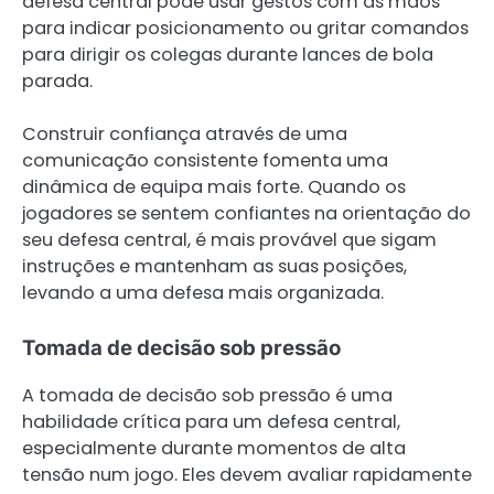
defesa central pode usar gestos com as mãos
para indicar posicionamento ou gritar comandos
para dirigir os colegas durante lances de bola
parada.
Construir confiança através de uma
comunicação consistente fomenta uma
dinâmica de equipa mais forte. Quando os
jogadores se sentem confiantes na orientação do
seu defesa central, é mais provável que sigam
instruções e mantenham as suas posições,
levando a uma defesa mais organizada.
Tomada de decisão sob pressão
A tomada de decisão sob pressão é uma
habilidade crítica para um defesa central,
especialmente durante momentos de alta
tensão num jogo. Eles devem avaliar rapidamente