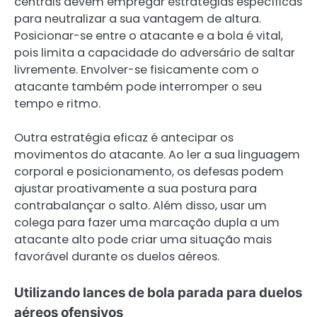
centrais devem empregar estratégias específicas
para neutralizar a sua vantagem de altura.
Posicionar-se entre o atacante e a bola é vital,
pois limita a capacidade do adversário de saltar
livremente. Envolver-se fisicamente com o
atacante também pode interromper o seu
tempo e ritmo.
Outra estratégia eficaz é antecipar os
movimentos do atacante. Ao ler a sua linguagem
corporal e posicionamento, os defesas podem
ajustar proativamente a sua postura para
contrabalançar o salto. Além disso, usar um
colega para fazer uma marcação dupla a um
atacante alto pode criar uma situação mais
favorável durante os duelos aéreos.
Utilizando lances de bola parada para duelos
aéreos ofensivos