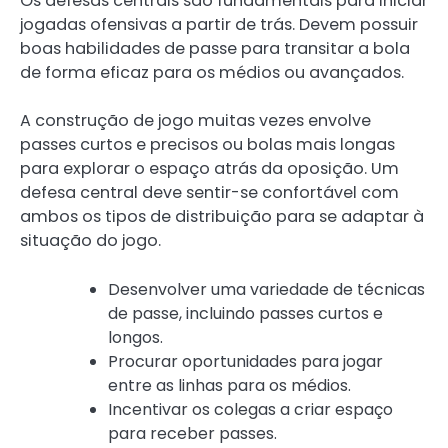
Os defesas centrais são fundamentais para iniciar
jogadas ofensivas a partir de trás. Devem possuir
boas habilidades de passe para transitar a bola
de forma eficaz para os médios ou avançados.
A construção de jogo muitas vezes envolve
passes curtos e precisos ou bolas mais longas
para explorar o espaço atrás da oposição. Um
defesa central deve sentir-se confortável com
ambos os tipos de distribuição para se adaptar à
situação do jogo.
Desenvolver uma variedade de técnicas
de passe, incluindo passes curtos e
longos.
Procurar oportunidades para jogar
entre as linhas para os médios.
Incentivar os colegas a criar espaço
para receber passes.