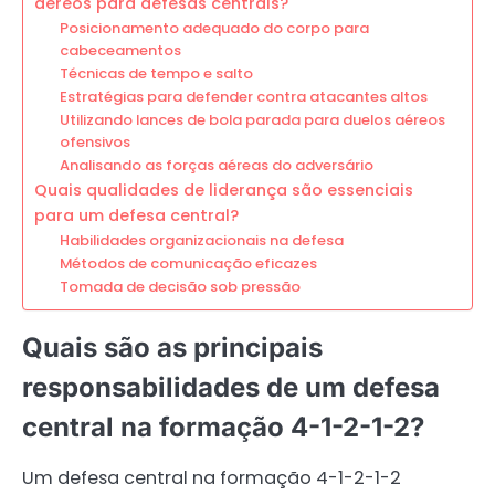
aéreos para defesas centrais?
Posicionamento adequado do corpo para
cabeceamentos
Técnicas de tempo e salto
Estratégias para defender contra atacantes altos
Utilizando lances de bola parada para duelos aéreos
ofensivos
Analisando as forças aéreas do adversário
Quais qualidades de liderança são essenciais
para um defesa central?
Habilidades organizacionais na defesa
Métodos de comunicação eficazes
Tomada de decisão sob pressão
Quais são as principais
responsabilidades de um defesa
central na formação 4-1-2-1-2?
Um defesa central na formação 4-1-2-1-2