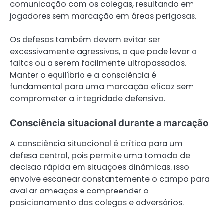
comunicação com os colegas, resultando em
jogadores sem marcação em áreas perigosas.
Os defesas também devem evitar ser
excessivamente agressivos, o que pode levar a
faltas ou a serem facilmente ultrapassados.
Manter o equilíbrio e a consciência é
fundamental para uma marcação eficaz sem
comprometer a integridade defensiva.
Consciência situacional durante a marcação
A consciência situacional é crítica para um
defesa central, pois permite uma tomada de
decisão rápida em situações dinâmicas. Isso
envolve escanear constantemente o campo para
avaliar ameaças e compreender o
posicionamento dos colegas e adversários.