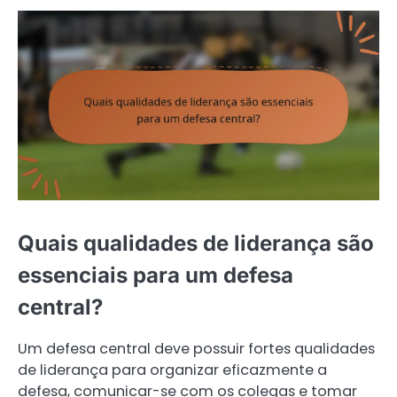
Quais qualidades de liderança são
essenciais para um defesa
central?
Um defesa central deve possuir fortes qualidades
de liderança para organizar eficazmente a
defesa, comunicar-se com os colegas e tomar