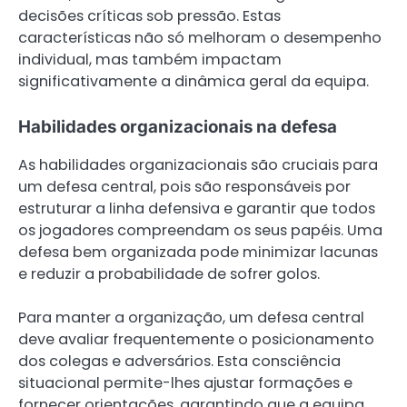
decisões críticas sob pressão. Estas
características não só melhoram o desempenho
individual, mas também impactam
significativamente a dinâmica geral da equipa.
Habilidades organizacionais na defesa
As habilidades organizacionais são cruciais para
um defesa central, pois são responsáveis por
estruturar a linha defensiva e garantir que todos
os jogadores compreendam os seus papéis. Uma
defesa bem organizada pode minimizar lacunas
e reduzir a probabilidade de sofrer golos.
Para manter a organização, um defesa central
deve avaliar frequentemente o posicionamento
dos colegas e adversários. Esta consciência
situacional permite-lhes ajustar formações e
fornecer orientações, garantindo que a equipa