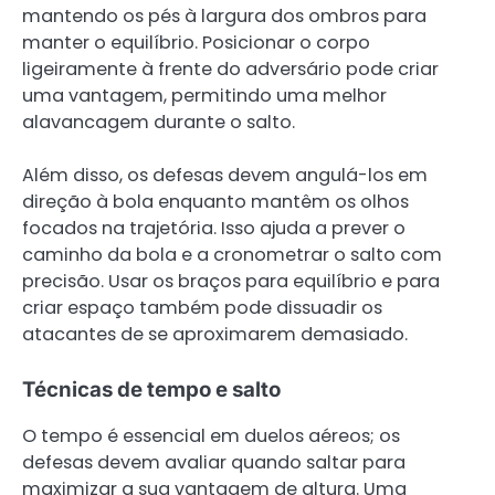
mantendo os pés à largura dos ombros para
manter o equilíbrio. Posicionar o corpo
ligeiramente à frente do adversário pode criar
uma vantagem, permitindo uma melhor
alavancagem durante o salto.
Além disso, os defesas devem angulá-los em
direção à bola enquanto mantêm os olhos
focados na trajetória. Isso ajuda a prever o
caminho da bola e a cronometrar o salto com
precisão. Usar os braços para equilíbrio e para
criar espaço também pode dissuadir os
atacantes de se aproximarem demasiado.
Técnicas de tempo e salto
O tempo é essencial em duelos aéreos; os
defesas devem avaliar quando saltar para
maximizar a sua vantagem de altura. Uma