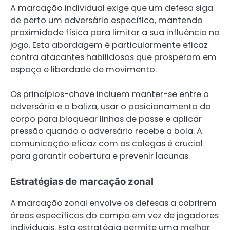
A marcação individual exige que um defesa siga
de perto um adversário específico, mantendo
proximidade física para limitar a sua influência no
jogo. Esta abordagem é particularmente eficaz
contra atacantes habilidosos que prosperam em
espaço e liberdade de movimento.
Os princípios-chave incluem manter-se entre o
adversário e a baliza, usar o posicionamento do
corpo para bloquear linhas de passe e aplicar
pressão quando o adversário recebe a bola. A
comunicação eficaz com os colegas é crucial
para garantir cobertura e prevenir lacunas.
Estratégias de marcação zonal
A marcação zonal envolve os defesas a cobrirem
áreas específicas do campo em vez de jogadores
individuais. Esta estratégia permite uma melhor