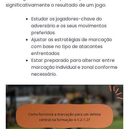
significativamente o resultado de um jogo.
Estudar os jogadores-chave do
adversário e os seus movimentos
preferidos.
Ajustar as estratégias de marcação
com base no tipo de atacantes
enfrentados.
Estar preparado para alternar entre
marcação individual e zonal conforme
necessário.