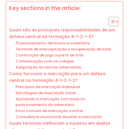
Key sections in the article:
Quais são as principais responsabilidades de um
defesa central na formação 4-1-2-1-2?
Posicionamento defensivo e cobertura
Técnicas de interceptação e recuperação de bola
Construção de jogo a partir de trás
Comunicação com os colegas
Adaptação às táticas adversárias
Como funciona a marcação para um defesa
central na formação 4-1-2-1-2?
Princípios da marcação individual
Estratégias de marcação zonal
Ajustando a marcação com base no
posicionamento do adversário
Erros comuns de marcação a evitar
Consciência situacional durante a marcação
Quais técnicas melhoram o sucesso em duelos