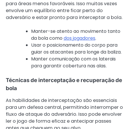
para áreas menos favoráveis. Isso muitas vezes
envolve um equilíbrio entre ficar perto do
adversário e estar pronto para interceptar a bola.
Manter-se atento ao movimento tanto
da bola como
dos jogadores
.
Usar o posicionamento do corpo para
guiar os atacantes para longe da baliza.
Manter comunicação com os laterais
para garantir cobertura nas alas.
Técnicas de interceptação e recuperação de
bola
As habilidades de interceptação são essenciais
para um defesa central, permitindo interromper o
fluxo de ataque do adversário. Isso pode envolver
ler o jogo de forma eficaz e antecipar passes
antes que cheguem ao seu alvo.