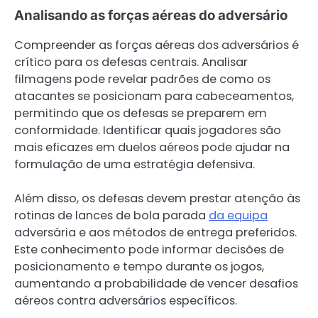
Analisando as forças aéreas do adversário
Compreender as forças aéreas dos adversários é
crítico para os defesas centrais. Analisar
filmagens pode revelar padrões de como os
atacantes se posicionam para cabeceamentos,
permitindo que os defesas se preparem em
conformidade. Identificar quais jogadores são
mais eficazes em duelos aéreos pode ajudar na
formulação de uma estratégia defensiva.
Além disso, os defesas devem prestar atenção às
rotinas de lances de bola parada
da equipa
adversária e aos métodos de entrega preferidos.
Este conhecimento pode informar decisões de
posicionamento e tempo durante os jogos,
aumentando a probabilidade de vencer desafios
aéreos contra adversários específicos.