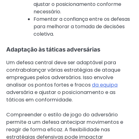
ajustar o posicionamento conforme
necessário.
Fomentar a confiança entre os defesas
para melhorar a tomada de decisões
coletiva.
Adaptação às táticas adversárias
Um defesa central deve ser adaptável para
contrabalançar várias estratégias de ataque
empregues pelos adversários. Isso envolve
analisar os pontos fortes e fracos
da equipa
adversária e ajustar o posicionamento e as
táticas em conformidade.
Compreender o estilo de jogo do adversário
permite a um defesa antecipar movimentos e
reagir de forma eficaz. A flexibilidade nas
estratégias defensivas pode impactar