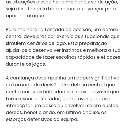
as situações e escolher o melhor curso de ação,
seja desafiar pela bola, recuar ou avançar para
apoiar o ataque.
Para melhorar a tomada de decisão, um defesa
central deve praticar exercícios situacionais que
simulem cenários de jogo. Esta preparação
ajuda-os a desenvolver instintos e melhora a sua
capacidade de fazer escolhas rápidas e eficazes
durante os jogos.
A confiança desempenha um papel significativo
na tomada de decisão. Um defesa central que
confia nas suas habilidades é mais provável que
tome riscos calculados, como avançar para
interceptar um passe ou envolver-se em duelos
aéreos, beneficiando, em última análise, os
esforços defensivos da equipa.