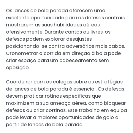
Os lances de bola parada oferecem uma
excelente oportunidade para os defesas centrais
mostrarem as suas habilidades aéreas
ofensivamente. Durante cantos ou livres, os
defesas podem explorar desajustes
posicionando-se contra adversários mais baixos.
Cronometrar a corrida em direção à bola pode
criar espaço para um cabeceamento sem
oposição.
Coordenar com os colegas sobre as estratégias
de lances de bola parada é essencial. Os defesas
devem praticar rotinas específicas que
maximizem a sua ameaça aérea, como bloquear
defesas ou criar cortinas. Este trabalho em equipa
pode levar a maiores oportunidades de golo a
partir de lances de bola parada.