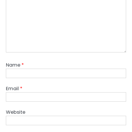
Name
*
Email
*
Website