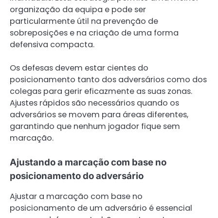
organização da equipa e pode ser
particularmente útil na prevenção de
sobreposições e na criação de uma forma
defensiva compacta.
Os defesas devem estar cientes do
posicionamento tanto dos adversários como dos
colegas para gerir eficazmente as suas zonas.
Ajustes rápidos são necessários quando os
adversários se movem para áreas diferentes,
garantindo que nenhum jogador fique sem
marcação.
Ajustando a marcação com base no
posicionamento do adversário
Ajustar a marcação com base no
posicionamento de um adversário é essencial