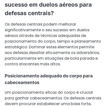
sucesso em duelos aéreos para
defesas centrais?
Os defesas centrais podem melhorar
significativamente o seu sucesso em duelos
aéreos através de técnicas adequadas de
posicionamento do corpo, tempo e planeamento
estratégico. Dominar estes elementos permite
aos defesas desafiar eficazmente os adversários,
particularmente em situações de bola parada e
contra atacantes mais altos.
Posicionamento adequado do corpo para
cabeceamentos
Um posicionamento eficaz do corpo é crucial
para ganhar cabeceamentos. Os defesas centrais
devem procurar estabelecer uma base forte,