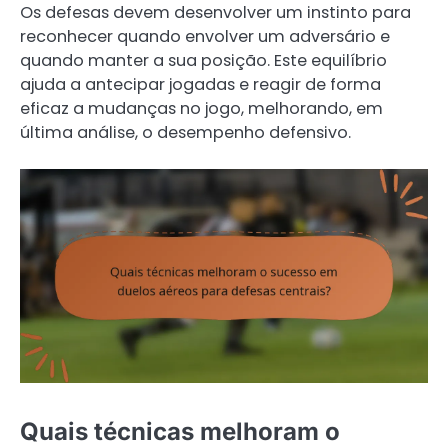
Os defesas devem desenvolver um instinto para
reconhecer quando envolver um adversário e
quando manter a sua posição. Este equilíbrio
ajuda a antecipar jogadas e reagir de forma
eficaz a mudanças no jogo, melhorando, em
última análise, o desempenho defensivo.
Quais técnicas melhoram o