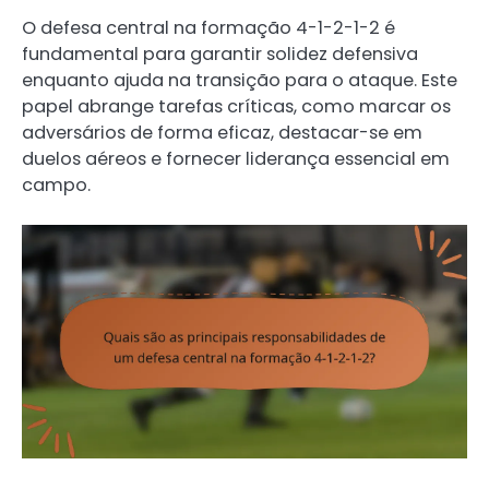
O defesa central na formação 4-1-2-1-2 é
fundamental para garantir solidez defensiva
enquanto ajuda na transição para o ataque. Este
papel abrange tarefas críticas, como marcar os
adversários de forma eficaz, destacar-se em
duelos aéreos e fornecer liderança essencial em
campo.