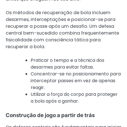
Os métodos de recuperação de bola incluem
desarmes, interceptações e posicionar-se para
recuperar a posse após um desafio. Um defesa
central bem-sucedido combina frequentemente
fisicalidade com consciência tática para
recuperar a bola.
Praticar o tempo e a técnica dos
desarmes para evitar faltas.
Concentrar-se no posicionamento para
interceptar passes em vez de apenas
reagir.
Utilizar a força do corpo para proteger
a bola após a ganhar.
Construção de jogo a partir de trás