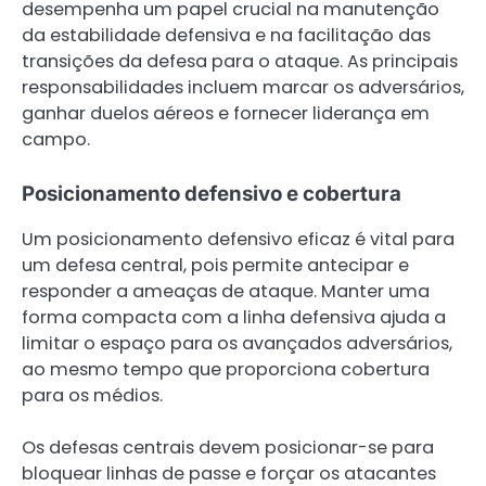
desempenha um papel crucial na manutenção
da estabilidade defensiva e na facilitação das
transições da defesa para o ataque. As principais
responsabilidades incluem marcar os adversários,
ganhar duelos aéreos e fornecer liderança em
campo.
Posicionamento defensivo e cobertura
Um posicionamento defensivo eficaz é vital para
um defesa central, pois permite antecipar e
responder a ameaças de ataque. Manter uma
forma compacta com a linha defensiva ajuda a
limitar o espaço para os avançados adversários,
ao mesmo tempo que proporciona cobertura
para os médios.
Os defesas centrais devem posicionar-se para
bloquear linhas de passe e forçar os atacantes