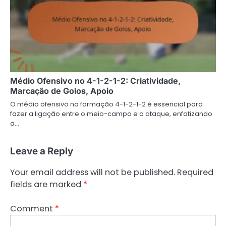
Médio Ofensivo no 4-1-2-1-2: Criatividade,
Marcação de Golos, Apoio
O médio ofensivo na formação 4-1-2-1-2 é essencial para
fazer a ligação entre o meio-campo e o ataque, enfatizando
a…
Leave a Reply
Your email address will not be published.
Required
fields are marked
*
Comment
*