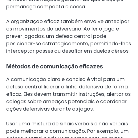
permaneça compacta e coesa.
A organização eficaz também envolve antecipar
os movimentos do adversário. Ao ler o jogo e
prever jogadas, um defesa central pode
posicionar-se estrategicamente, permitindo-lhes
interceptar passes ou desafiar em duelos aéreos.
Métodos de comunicação eficazes
A comunicação clara e concisa é vital para um
defesa central liderar a linha defensiva de forma
eficaz. Eles devem transmitir instruções, alertar os
colegas sobre ameaças potenciais e coordenar
ações defensivas durante os jogos.
Usar uma mistura de sinais verbais e não verbais
pode melhorar a comunicação. Por exemplo, um