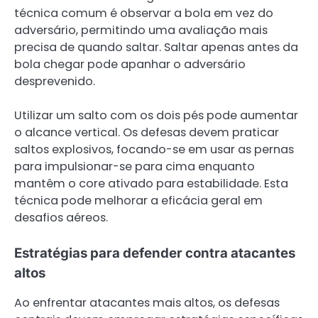
técnica comum é observar a bola em vez do
adversário, permitindo uma avaliação mais
precisa de quando saltar. Saltar apenas antes da
bola chegar pode apanhar o adversário
desprevenido.
Utilizar um salto com os dois pés pode aumentar
o alcance vertical. Os defesas devem praticar
saltos explosivos, focando-se em usar as pernas
para impulsionar-se para cima enquanto
mantêm o core ativado para estabilidade. Esta
técnica pode melhorar a eficácia geral em
desafios aéreos.
Estratégias para defender contra atacantes
altos
Ao enfrentar atacantes mais altos, os defesas