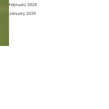
February 2026
January 2026