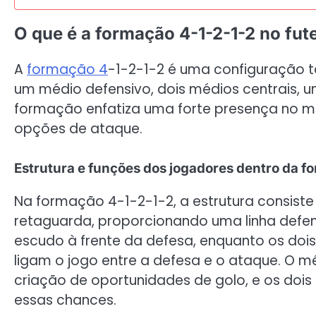
O que é a formação 4-1-2-1-2 no fut
A
formação 4
-1-2-1-2 é uma configuração t
um médio defensivo, dois médios centrais, 
formação enfatiza uma forte presença no m
opções de ataque.
Estrutura e funções dos jogadores dentro da f
Na formação 4-1-2-1-2, a estrutura consist
retaguarda, proporcionando uma linha defen
escudo à frente da defesa, enquanto os dois
ligam o jogo entre a defesa e o ataque. O 
criação de oportunidades de golo, e os doi
essas chances.