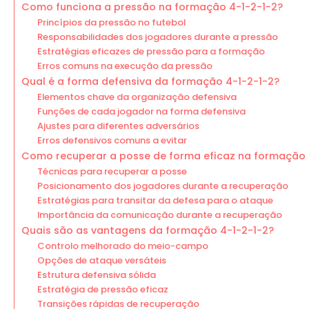
Como funciona a pressão na formação 4-1-2-1-2?
Princípios da pressão no futebol
Responsabilidades dos jogadores durante a pressão
Estratégias eficazes de pressão para a formação
Erros comuns na execução da pressão
Qual é a forma defensiva da formação 4-1-2-1-2?
Elementos chave da organização defensiva
Funções de cada jogador na forma defensiva
Ajustes para diferentes adversários
Erros defensivos comuns a evitar
Como recuperar a posse de forma eficaz na formação 
Técnicas para recuperar a posse
Posicionamento dos jogadores durante a recuperação
Estratégias para transitar da defesa para o ataque
Importância da comunicação durante a recuperação
Quais são as vantagens da formação 4-1-2-1-2?
Controlo melhorado do meio-campo
Opções de ataque versáteis
Estrutura defensiva sólida
Estratégia de pressão eficaz
Transições rápidas de recuperação