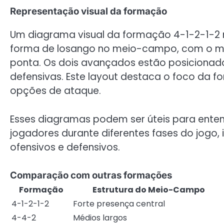
Representação visual da formação
Um diagrama visual da formação 4-1-2-1-2
forma de losango no meio-campo, com o mé
ponta. Os dois avançados estão posicionado
defensivas. Este layout destaca o foco da
opções de ataque.
Esses diagramas podem ser úteis para ente
jogadores durante diferentes fases do jogo
ofensivos e defensivos.
Comparação com outras formações
Formação
Estrutura do Meio-Campo
4-1-2-1-2
Forte presença central
4-4-2
Médios largos