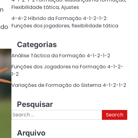
Flexibilidade tática, Ajustes
êm
4-4-2 Híbrido da Formação 4-1-2-1-2:
Funções dos jogadores, flexibilidade tática
 do
Categorias
Análise Táctica da Formação 4-1-2-1-2
Funções dos Jogadores na Formação 4-1-2-
1-2
Variações de Formação do Sistema 4-1-2-1-2
Pesquisar
Search
for:
Arquivo