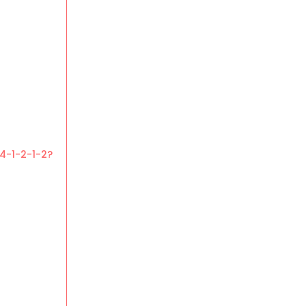
4-1-2-1-2?